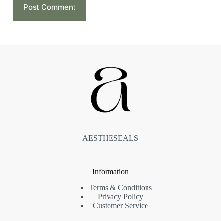
Post Comment
AESTHESEALS
Information
Terms & Conditions
Privacy Policy
Customer Service