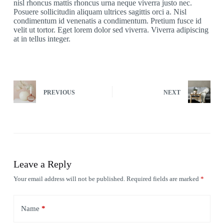
nisl rhoncus mattis rhoncus urna neque viverra justo nec.
Posuere sollicitudin aliquam ultrices sagittis orci a. Nisl
condimentum id venenatis a condimentum. Pretium fusce id
velit ut tortor. Eget lorem dolor sed viverra. Viverra adipiscing
at in tellus integer.
PREVIOUS
NEXT
Leave a Reply
Your email address will not be published.
Required fields are marked
*
Name
*