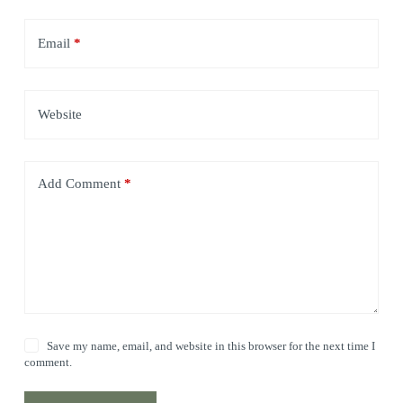
Email
*
Website
Add Comment
*
Save my name, email, and website in this browser for the next time I
comment.